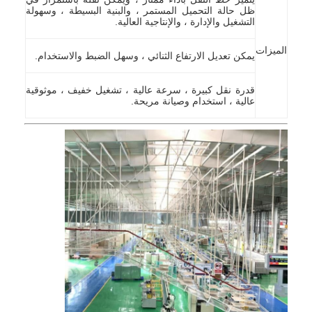
ظل حالة التحميل المستمر ، والبنية البسيطة ، وسهولة
التشغيل والإدارة ، والإنتاجية العالية.
الميزات
يمكن تعديل الارتفاع الثنائي ، وسهل الضبط والاستخدام.
قدرة نقل كبيرة ، سرعة عالية ، تشغيل خفيف ، موثوقية
عالية ، استخدام وصيانة مريحة.