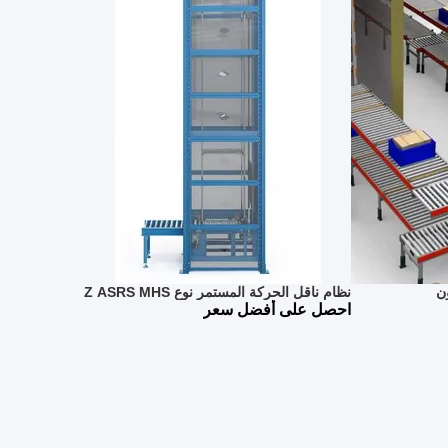
ون
نظام ناقل الحركة المستمر نوع Z ASRS MHS
احصل على أفضل سعر