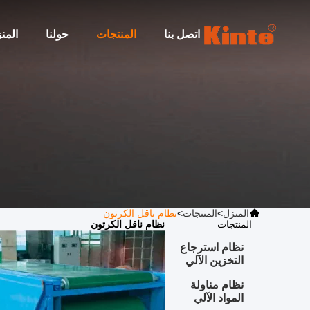
اتصل بنا
المنتجات
حولنا
المن
المنزل
>
المنتجات
>
نظام ناقل الكرتون
نظام ناقل الكرتون
المنتجات
نظام ناقل الكرتون
نظام استرجاع
التخزين الآلي
نظام مناولة
المواد الآلي