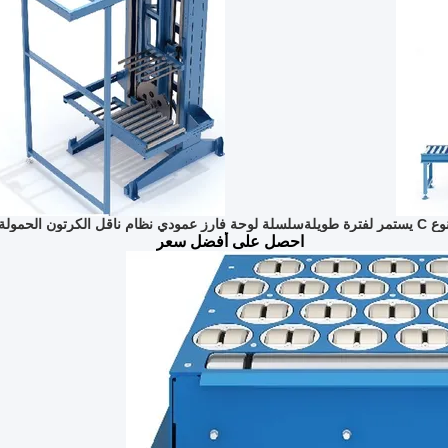
ويلة
سلسلة لوحة فارز عمودي نظام ناقل الكرتون الحمولة الصاف
احصل على أفضل سعر