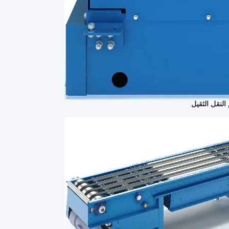
النقل الثقيل