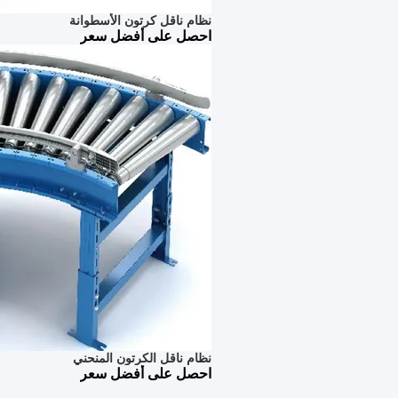
نظام ناقل كرتون الأسطوانة
احصل على أفضل سعر
نظام ناقل الكرتون المنحني
احصل على أفضل سعر