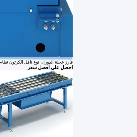
فارز عجلة الدوران نوع ناقل الكرتون نظام 
احصل على أفضل سعر