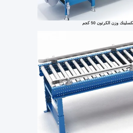
ينك وزن الكرتون 50 كجم