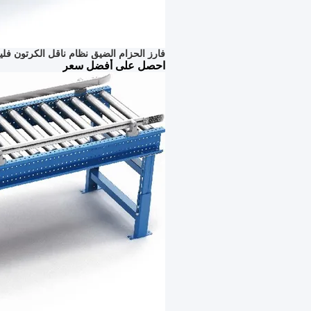
فارز الحزام الضيق نظام ناقل الكرتون فليكسل
احصل على أفضل سعر