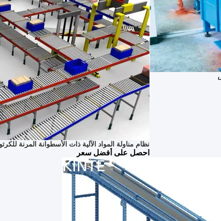
نظام مناولة المواد الآلية ذات الأسطوانة المرنة للكرت
احصل على أفضل سعر