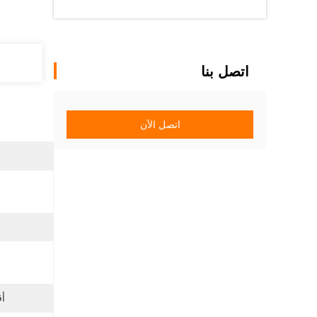
اتصل بنا
اتصل الآن
أق