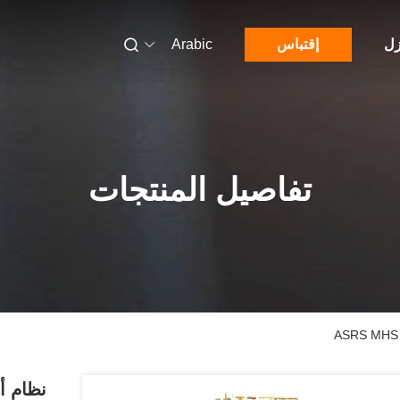
زل
إقتباس
Arabic
تفاصيل المنتجات