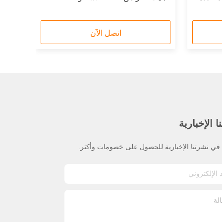
اتصل الآن
 الإخبارية
ي نشرتنا الإخبارية للحصول على خصومات وأكثر.