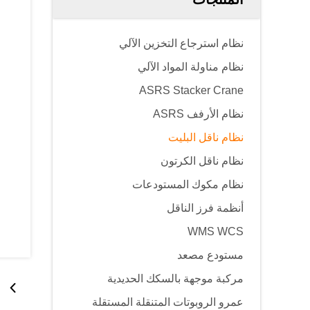
نظام استرجاع التخزين الآلي
نظام مناولة المواد الآلي
ASRS Stacker Crane
نظام الأرفف ASRS
نظام ناقل البليت
نظام ناقل الكرتون
نظام مكوك المستودعات
أنظمة فرز الناقل
WMS WCS
مستودع مصعد
مركبة موجهة بالسكك الحديدية
عمرو الروبوتات المتنقلة المستقلة