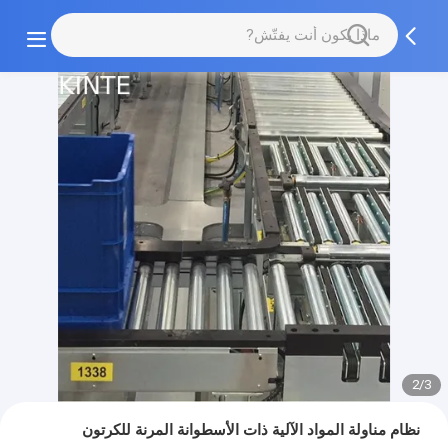
2/3
نظام مناولة المواد الآلية ذات الأسطوانة المرنة للكرتون