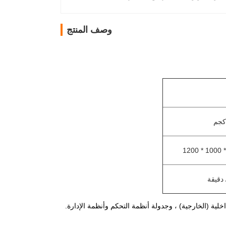
وصف المنتج