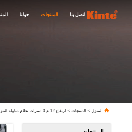
اتصل بنا
المنتجات
حولنا
المن
المنزل
>
المنتجات
>
ارتفاع 12 م 3 ممرات نظام مناولة المواد الآلي حالة مشروع ASRS
المنتجات