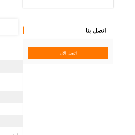
اتصل بنا
اتصل الآن