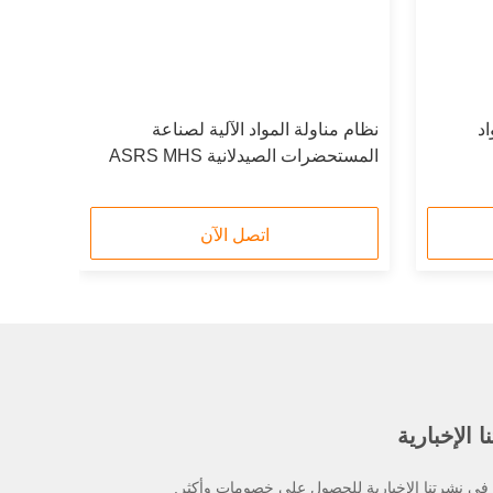
اد
نظام مناولة المواد الآلية لصناعة
المستحضرات الصيدلانية ASRS MHS
اتصل الآن
 الإخبارية
ي نشرتنا الإخبارية للحصول على خصومات وأكثر.