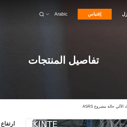
زل
إقتباس
Arabic
تفاصيل المنتجات