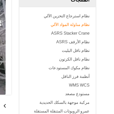
نظام استرجاع التخزين الآلي
نظام مناولة المواد الآلي
ASRS Stacker Crane
نظام الأرفف ASRS
نظام ناقل البليت
نظام ناقل الكرتون
نظام مكوك المستودعات
أنظمة فرز الناقل
WMS WCS
مستودع مصعد
مركبة موجهة بالسكك الحديدية
عمرو الروبوتات المتنقلة المستقلة