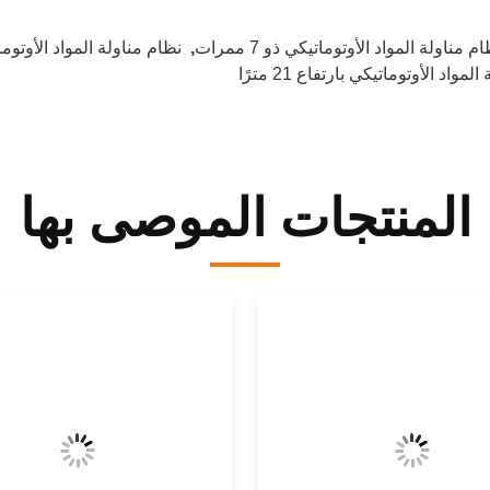
م مناولة المواد الأوتوماتيكي ذو 7 ممرات
,
نظام مناولة المواد الأوتوماتيكي ب
واد الأوتوماتيكي بارتفاع 21 مترًا
المنتجات الموصى بها