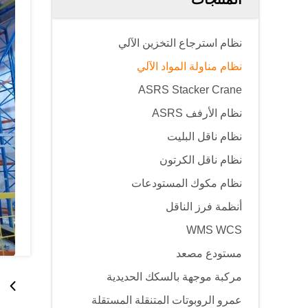
نظام استرجاع التخزين الآلي
نظام مناولة المواد الآلي
ASRS Stacker Crane
نظام الأرفف ASRS
نظام ناقل البليت
نظام ناقل الكرتون
نظام مكوك المستودعات
أنظمة فرز الناقل
WMS WCS
مستودع مصعد
مركبة موجهة بالسكك الحديدية
عمرو الروبوتات المتنقلة المستقلة