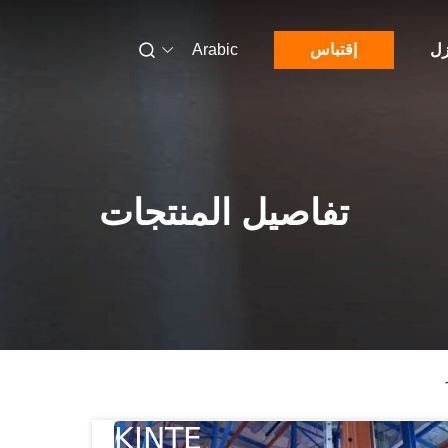
زل
إقتباس
Arabic
تفاصيل المنتجات