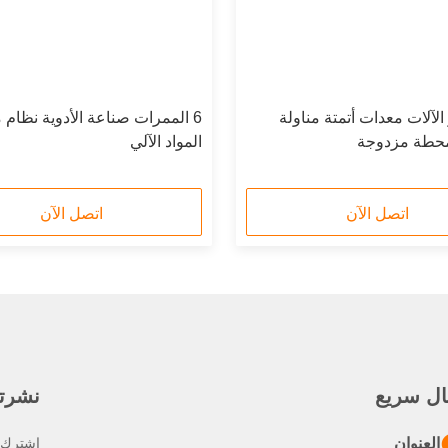
الآلات معدات أتمتة مناولة
6 الممرات صناعة الأدوية نظام م
المواد الآلي
اتصل الآن
اتصل الآن
ال سريع
نشرتنا
العنوان
اشترك ف