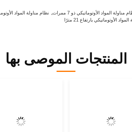
م مناولة المواد الأوتوماتيكي ذو 7 ممرات
,
نظام مناولة المواد الأوتوماتيكي ب
واد الأوتوماتيكي بارتفاع 21 مترًا
المنتجات الموصى بها