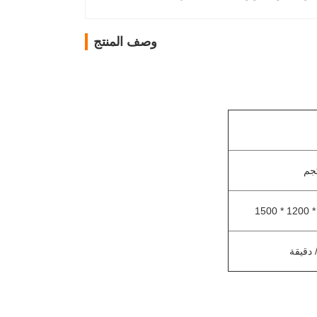
وصف المنتج