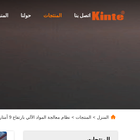
اتصل بنا
المنتجات
حولنا
المن
المنزل
>
المنتجات
>
نظام معالجة المواد الآلي بارتفاع 9 أمتار
المنتجات