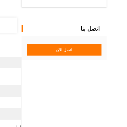
اتصل بنا
اتصل الآن