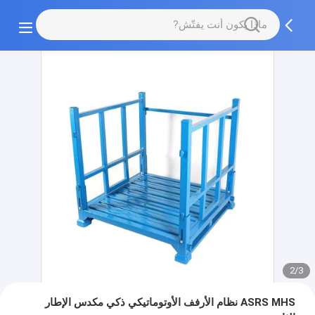
2/3
ASRS MHS نظام الأرفف الأوتوماتيكي ذكي مكدس الإطار