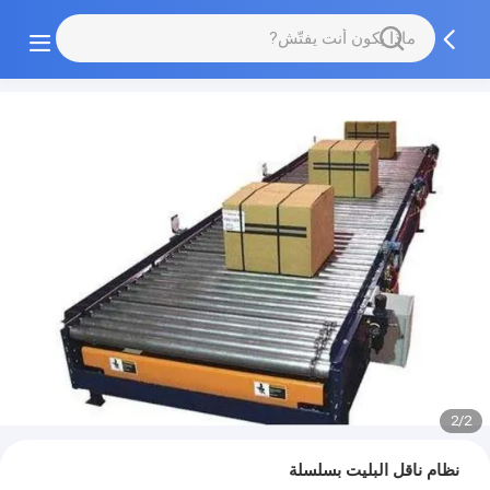
2/2
نظام ناقل البليت بسلسلة