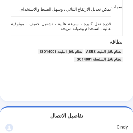
سمات
يمكن تعديل الارتفاع الثنائي ، وسهل الضبط والاستخدام.
قدرة نقل كبيرة ، سرعة عالية ، تشغيل خفيف ، موثوقية
عالية ، استخدام وصيانة مريحة.
بطاقة:
نظام ناقل البليت ASRS
نظام ناقل البليت ISO14001
نظام ناقل السلسلة ISO14001
تفاصيل الاتصال
Cindy