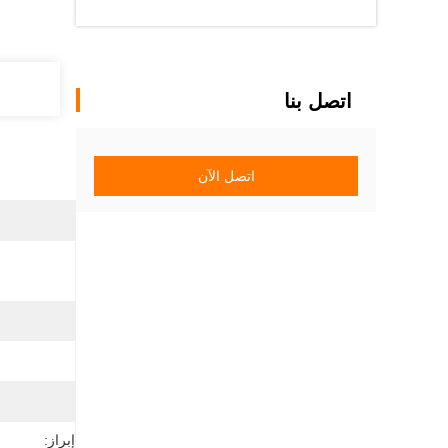
اتصل بنا
اتصل الآن
إبراز: