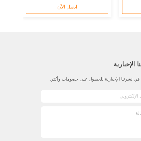
اتصل الآن
 الإخبارية
ي نشرتنا الإخبارية للحصول على خصومات وأكثر.