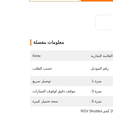
معلومات مفصلة
لعلامة التجارية
Kinte
رقم الموديل
حسب الطلب
ميزة 1:
توصيل سريع
ميزة 3:
موقف دقيق لوقوف السيارات
ميزة 5:
سعة تحميل كبيرة
RGV Sh