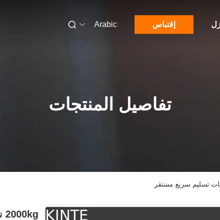
زل
إقتباس
Arabic
تفاصيل المنتجات