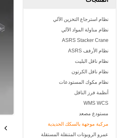
نظام استرجاع التخزين الآلي
نظام مناولة المواد الآلي
ASRS Stacker Crane
نظام الأرفف ASRS
نظام ناقل البليت
نظام ناقل الكرتون
نظام مكوك المستودعات
أنظمة فرز الناقل
WMS WCS
مستودع مصعد
مركبة موجهة بالسكك الحديدية
عمرو الروبوتات المتنقلة المستقلة