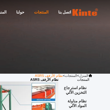
اتصل بنا
المنتجات
حولنا
المن
المنزل
>
المنتجات
>
نظام الأرفف ASRS
نظام الأرفف ASRS
المنتجات
نظام الأرفف ASRS
نظام استرجاع
التخزين الآلي
نظام مناولة
المواد الآلي