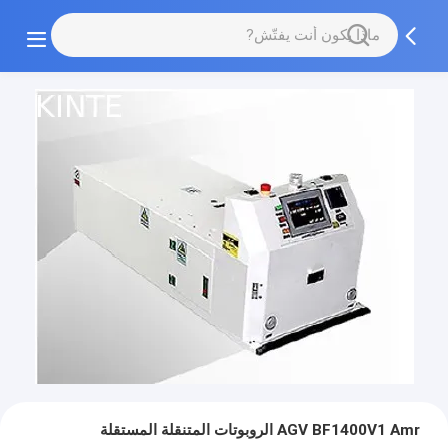
AGV BF1400V1 Amr الروبوتات المتنقلة المستقلة