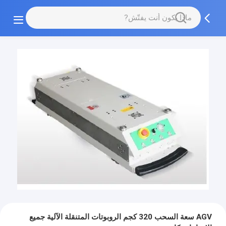
AGV سعة السحب 320 كجم الروبوتات المتنقلة الآلية جميع