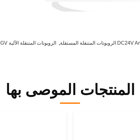
DC2 الروبوتات المتنقلة المستقلة
,
الروبوتات المتنقلة الآلية AGV
المنتجات الموصى بها