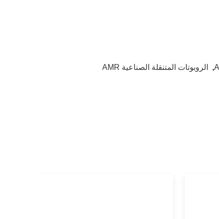
,
الروبوتات المتنقلة الصناعية AMR