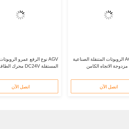
AGV AMR الروبوتات المتنقلة الصناعية
AGV نوع الرفع عمرو الروبوتات
 مزدوجة الاتجاه الكامن
المستقلة DC24V محرك الطاقة
اتصل الآن
اتصل الآن