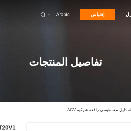
زل
إقتباس
Arabic
تفاصيل المنتجات