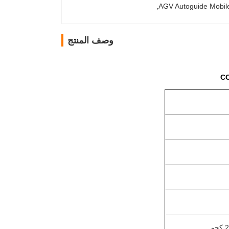
, 
AGV Autoguide Mobil
وصف المنتج