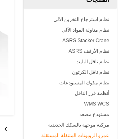
نظام استرجاع التخزين الآلي
نظام مناولة المواد الآلي
ASRS Stacker Crane
نظام الأرفف ASRS
نظام ناقل البليت
نظام ناقل الكرتون
نظام مكوك المستودعات
أنظمة فرز الناقل
WMS WCS
مستودع مصعد
مركبة موجهة بالسكك الحديدية
عمرو الروبوتات المتنقلة المستقلة