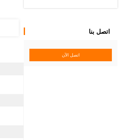
اتصل بنا
اتصل الآن