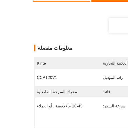
معلومات مفصلة
لعلامة التجارية
Kinte
رقم الموديل
CCPT20V1
قائد:
محرك السرعة التفاضلية
سرعة السفر:
10-45 م / دقيقة ، أو العملاء