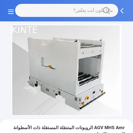
AGV MHS Amr الروبوتات المتنقلة المستقلة ذات الأسطوانة