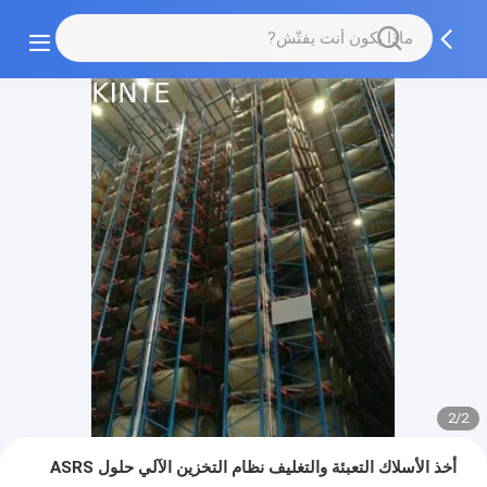
2/2
أخذ الأسلاك التعبئة والتغليف نظام التخزين الآلي حلول ASRS