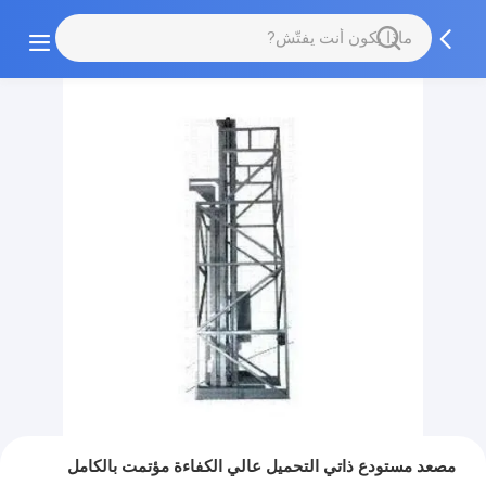
مصعد مستودع ذاتي التحميل عالي الكفاءة مؤتمت بالكامل