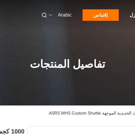
زل
إقتباس
Arabic
تفاصيل المنتجات