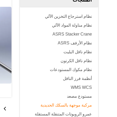
نظام استرجاع التخزين الآلي
نظام مناولة المواد الآلي
ASRS Stacker Crane
نظام الأرفف ASRS
نظام ناقل البليت
نظام ناقل الكرتون
نظام مكوك المستودعات
أنظمة فرز الناقل
WMS WCS
مستودع مصعد
مركبة موجهة بالسكك الحديدية
عمرو الروبوتات المتنقلة المستقلة