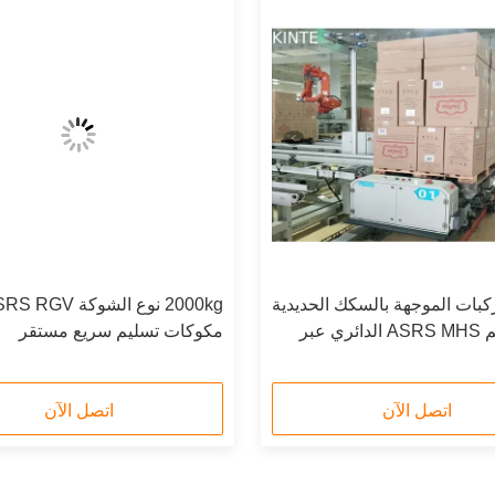
كبات الموجهة بالسكك الحديدية
2000kg نوع الشوكة RGV
2000 كجم ASRS MHS الدائري عبر
مكوكات تسليم سريع مستقر
اتصل الآن
اتصل الآن