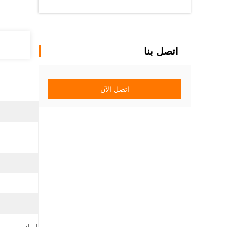
اتصل بنا
اتصل الآن