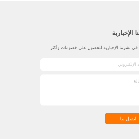
 الإخبارية
ي نشرتنا الإخبارية للحصول على خصومات وأكثر.
اتصل بنا