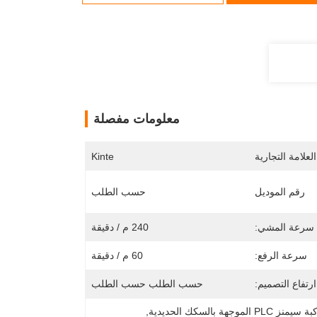
معلومات مفصلة
لعلامة التجارية
Kinte
رقم الموديل
حسب الطلب
سرعة المشي:
240 م / دقيقة
سرعة الرفع:
60 م / دقيقة
ارتفاع التصميم:
حسب الطلب حسب الطلب
نز PLC الموجهة بالسكك الحديدية
, 