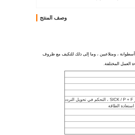
وصف المنتج
وانة ، ومتلاعبين ، وما إلى ذلك للتكيف مع ظروف
 استعادة الطاقة