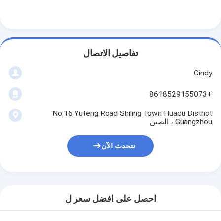
تفاصيل الاتصال
Cindy
+8618529155073
No.16 Yufeng Road Shiling Town Huadu District
Guangzhou ، الصين
نتحدث الآن
احصل على افضل سعر ل