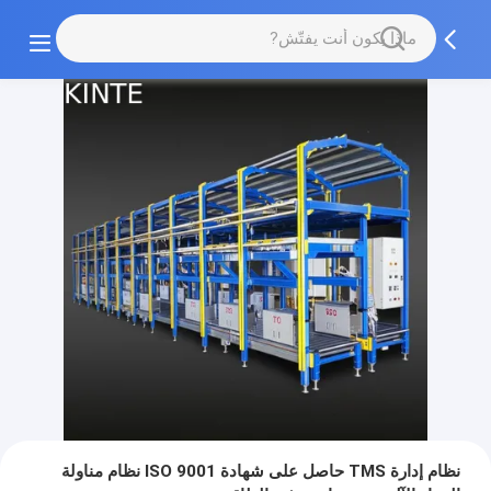
نظام إدارة TMS حاصل على شهادة ISO 9001 نظام مناولة