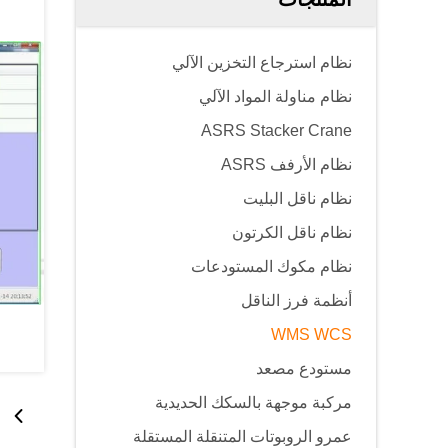
نظام استرجاع التخزين الآلي
نظام مناولة المواد الآلي
ASRS Stacker Crane
نظام الأرفف ASRS
نظام ناقل البليت
نظام ناقل الكرتون
نظام مكوك المستودعات
أنظمة فرز الناقل
WMS WCS
مستودع مصعد
مركبة موجهة بالسكك الحديدية
عمرو الروبوتات المتنقلة المستقلة