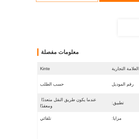
معلومات مفصلة
لعلامة التجارية
Kinte
رقم الموديل
حسب الطلب
عندما يكون طريق النقل متعددًا 
تطبيق:
ومعقدًا
مزايا:
تلقائي