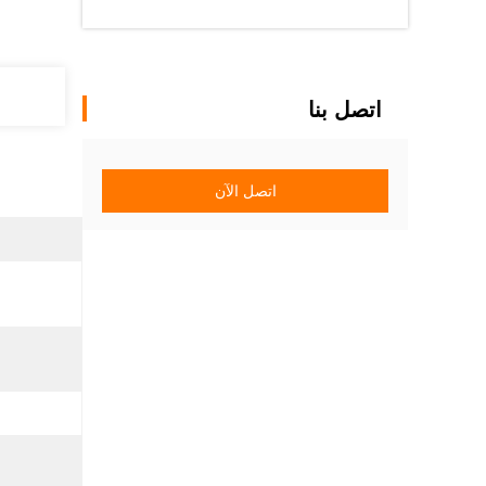
اتصل بنا
اتصل الآن