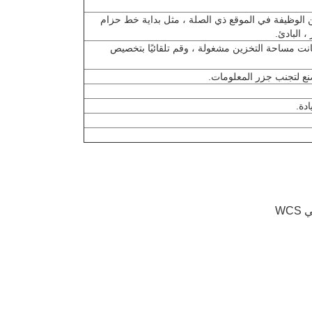
 مختلفة لتحسين الوظيفة في الموقع ذي الصلة ، مثل بداية خط حزام
 البادئ.
نت مساحة التخزين مشغولة ، وقم تلقائيًا بتخصيص