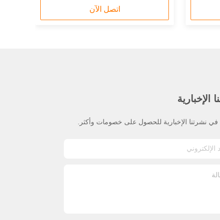
اتصل الآن
 الإخبارية
ي نشرتنا الإخبارية للحصول على خصومات وأكثر.