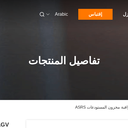
زل
إقتباس
Arabic
تفاصيل المنتجات