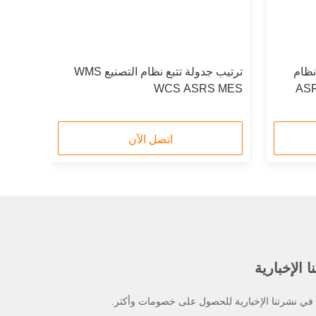
WMS جدولة إدارة WCS نظام
ترتيب جدولة تتبع نظام التصنيع WMS
WCS ASRS MES
اتصل الآن
 الإخبارية
ي نشرتنا الإخبارية للحصول على خصومات وأكثر.