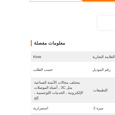
معلومات مفصلة
لعلامة التجارية
Kinte
رقم الموديل
حسب الطلب
مختلف مجالات الأتمتة الصناعية 
مثل 3C ، أشباه الموصلات 
التطبيقات:
الإلكترونية ، الخدمات اللوجستية ، 
إلخ.
ميزة 2:
استمرارية