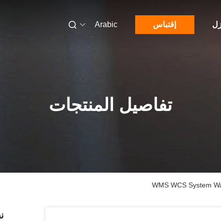
زل
إقتباس
Arabic
تفاصيل المنتجات