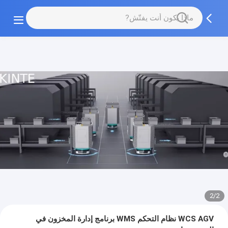
2/2
WCS AGV نظام التحكم WMS برنامج إدارة المخزون في