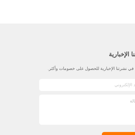
 الإخبارية
ي نشرتنا الإخبارية للحصول على خصومات وأكثر.