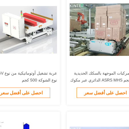
مركبات الموجهة بالسكك الحديدية
2000 كجم ASRS MHS الدائري عبر مكوك
نوع الشوكة 500 كجم
احصل على أفضل سعر
احصل على أفضل سعر